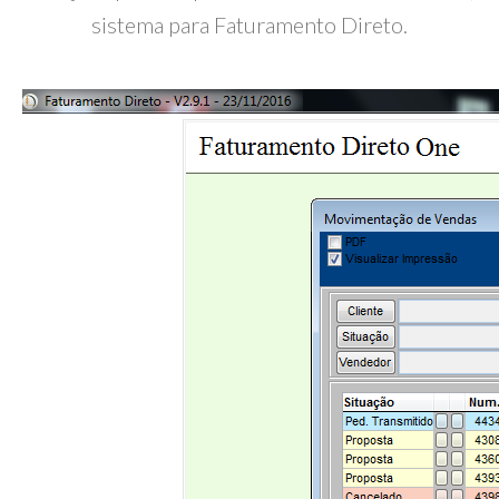
sistema para Faturamento Direto.