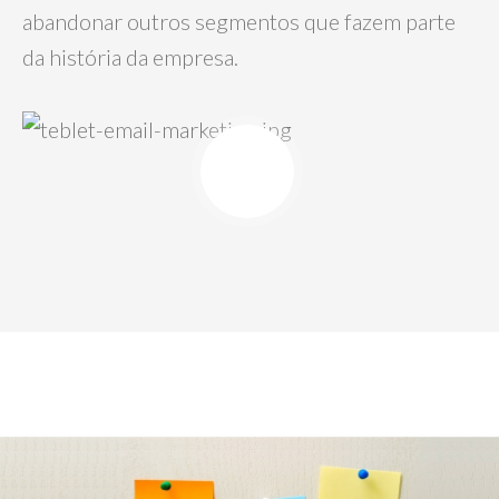
abandonar outros segmentos que fazem parte
da história da empresa.