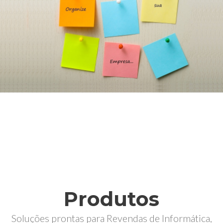
Produtos
Soluções prontas para Revendas de Informática,