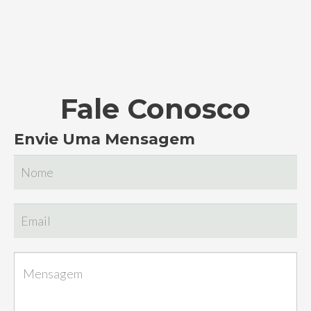
Fale Conosco
Envie Uma Mensagem