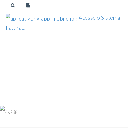
Acesse o Sistema
FaturaD.